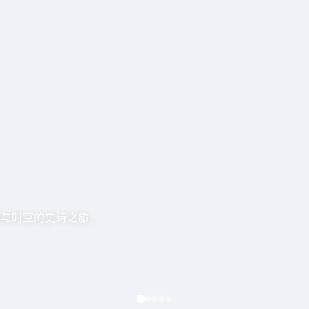
爱与时空的史诗之旅。